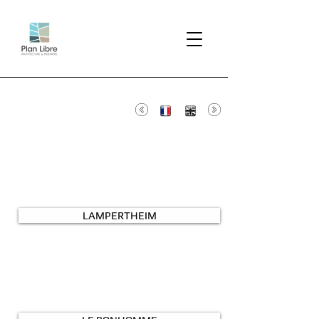
DEVELOPPEMENT URBAIN
LAMPERTHEIM